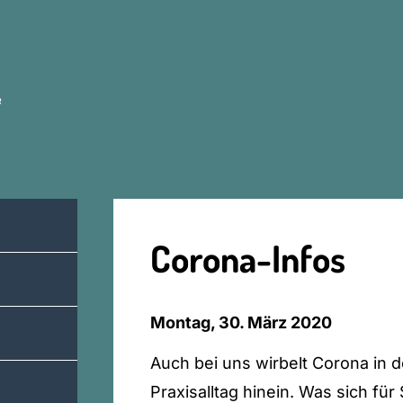
e
Corona-Infos
Montag, 30. März 2020
Auch bei uns wirbelt Corona in
Praxisalltag hinein. Was sich fü