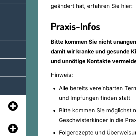
geändert hat, erfahren Sie hier:
Praxis-Infos
Bitte kommen Sie nicht unangeme
damit wir kranke und gesunde K
und unnötige Kontakte vermeid
Hinweis:
Alle bereits vereinbarten Te
und Impfungen finden statt
Bitte kommen Sie möglichst n
Geschwisterkinder in die Prax
Folgerezepte und Überweisun