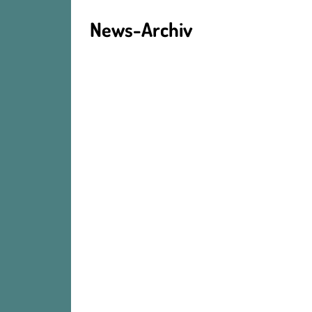
News-Archiv