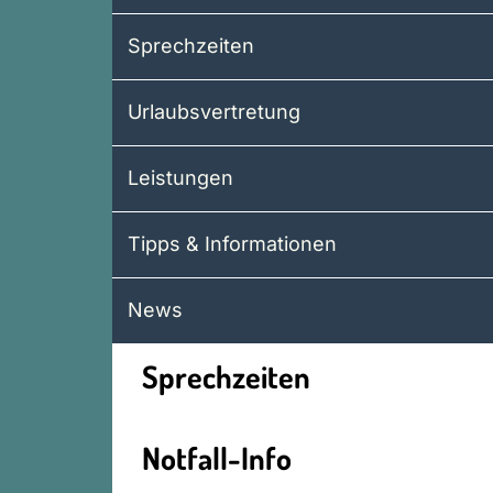
Sprechzeiten
Urlaubsvertretung
Leistungen
Tipps & Informationen
News
Sprechzeiten
Notfall-Info