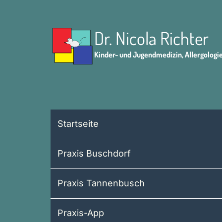
Dr. Nicola Richter
Kinder- und Jugendmedizin, Allergologi
Startseite
Praxis Buschdorf
Praxis Tannenbusch
Praxis-App