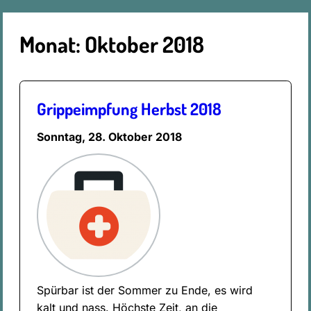
Monat:
Oktober 2018
Grippeimpfung Herbst 2018
Sonntag, 28. Oktober 2018
Spürbar ist der Sommer zu Ende, es wird
kalt und nass. Höchste Zeit, an die