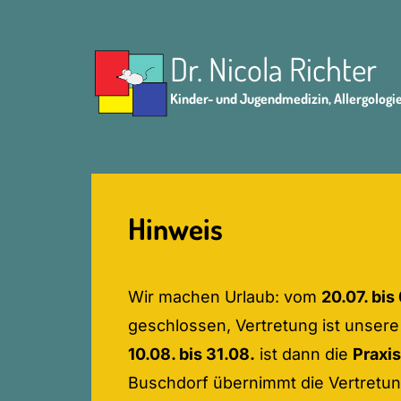
Dr. Nicola Richter
Kinder- und Jugendmedizin, Allergologi
Hinweis
Wir machen Urlaub: vom
20.07. bis
geschlossen, Vertretung ist unser
10.08. bis 31.08.
ist dann die
Praxi
Buschdorf übernimmt die Vertretun