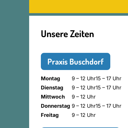
Unsere Zeiten
Praxis Buschdorf
Montag
9 – 12 Uhr
15 – 17 Uhr
Dienstag
9 – 12 Uhr
15 – 17 Uhr
Mittwoch
9 – 12 Uhr
Donnerstag
9 – 12 Uhr
15 – 17 Uhr
Freitag
9 – 12 Uhr