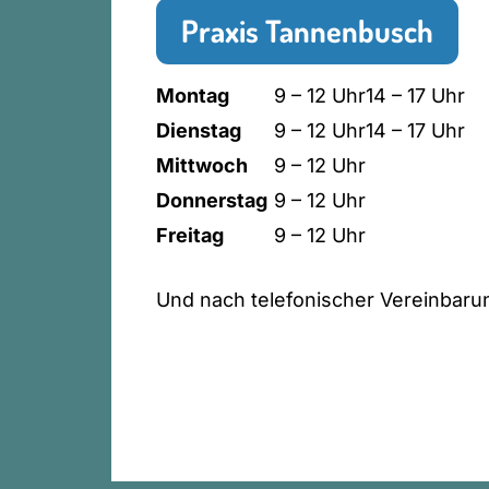
Praxis Tannenbusch
Montag
9 – 12 Uhr
14 – 17 Uhr
Dienstag
9 – 12 Uhr
14 – 17 Uhr
Mittwoch
9 – 12 Uhr
Donnerstag
9 – 12 Uhr
Freitag
9 – 12 Uhr
Und nach telefonischer Vereinbaru