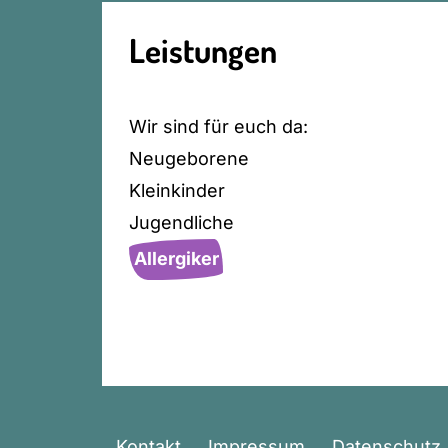
Leistungen
Wir sind für euch da:
Neugeborene
Kleinkinder
Jugendliche
Allergiker
Kontakt
Impressum
Datenschutz