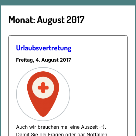
Monat:
August 2017
Urlaubsvertretung
Freitag, 4. August 2017
Auch wir brauchen mal eine Auszeit :-).
Damit Sie bei Fragen oder gar Notfällen