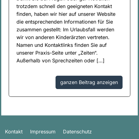
trotzdem schnell den geeigneten Kontakt
finden, haben wir hier auf unserer Website
die entsprechenden Informationen für Sie
zusammen gestellt: Im Urlaubsfall werden
wir von anderen Kinderärzten vertreten.
Namen und Kontaktlinks finden Sie auf
unserer Praxis-Seite unter „Zeiten“.
Außerhalb von Sprechzeiten oder […]
ganzen Beitrag anzeigen
Kontakt
Impressum
Datenschutz