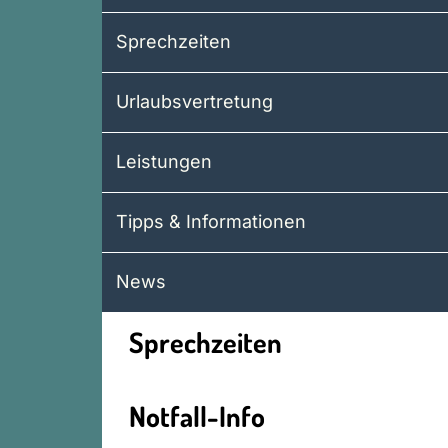
Sprechzeiten
Urlaubsvertretung
Leistungen
Tipps & Informationen
News
Sprechzeiten
Notfall-Info