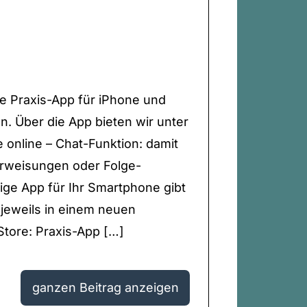
ne Praxis-App für iPhone und
n. Über die App bieten wir unter
online – Chat-Funktion: damit
rweisungen oder Folge-
ige App für Ihr Smartphone gibt
h jeweils in einem neuen
tore: Praxis-App […]
ganzen Beitrag anzeigen