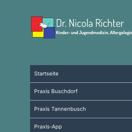
Dr. Nicola Richter
Kinder- und Jugendmedizin, Allergologi
Startseite
Praxis Buschdorf
Praxis Tannenbusch
Praxis-App