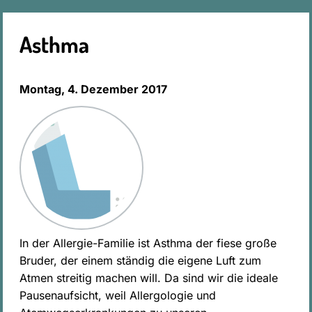
Asthma
Montag, 4. Dezember 2017
In der Allergie-Familie ist Asthma der fiese große
Bruder, der einem ständig die eigene Luft zum
Atmen streitig machen will. Da sind wir die ideale
Pausenaufsicht, weil Allergologie und